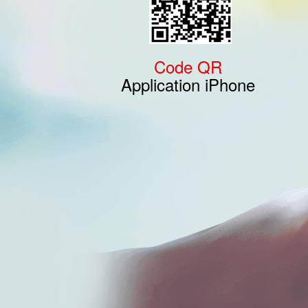
Code QR
Application iPhone