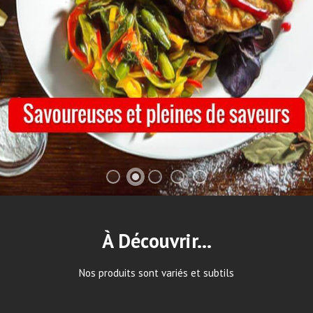
À Découvrir...
Nos produits sont variés et subtils