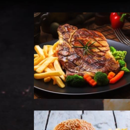
Voir les Produits
Voir les Produits