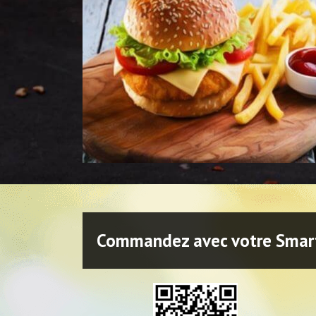
Commandez avec votre Sma