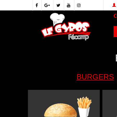
BURGERS