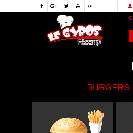
BURGERS